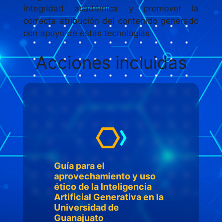
integridad académica y promover la
correcta atribución del contenido generado
con apoyo de estas tecnologías
Acciones incluidas
Guía para el
aprovechamiento y uso
ético de la Inteligencia
Artificial Generativa en la
Universidad de
Guanajuato